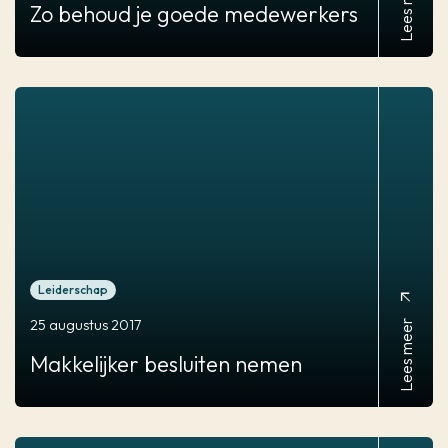
Lees meer
Zo behoud je goede medewerkers
Leiderschap
arrow_outward
Lees meer
25 augustus 2017
Makkelijker
besluiten nemen