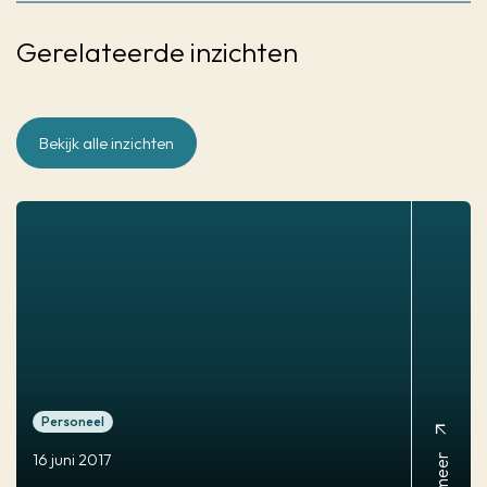
Gerelateerde inzichten
Bekijk alle inzichten
Personeel
arrow_outward
16 juni 2017