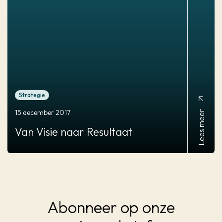
Strategie
arrow_outward
Lees meer
15 december 2017
Van
Visie
naar
Resultaat
Abonneer op onze