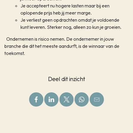
Je accepteert nu hogere lasten maar bij een
oplopende prijs heb jij meer marge.
Je verliest geen opdrachten omdat je voldoende
kunt leveren. Sterker nog, alleen zo kun je groeien.
Ondernemen is risico nemen. De ondernemer in jouw
branche die dit het meeste aandurft, is de winnaar van de
toekomst.
Deel dit inzicht