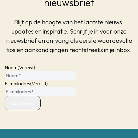
nieuwsbrief
Blijf op de hoogte van het laatste nieuws,
updates en inspiratie. Schrijf je in voor onze
nieuwsbrief en ontvang als eerste waardevolle
tips en aankondigingen rechtstreeks in je inbox.
Naam
(Vereist)
E-mailadres
(Vereist)