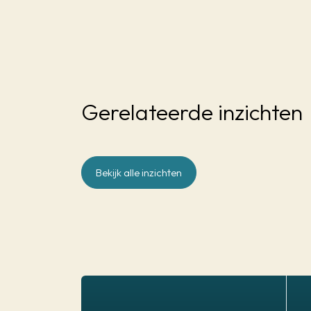
Gerelateerde inzichten
Bekijk alle inzichten