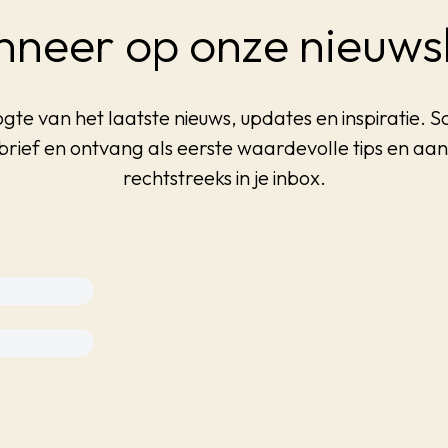
neer op onze nieuws
ogte van het laatste nieuws, updates en inspiratie. Sch
brief en ontvang als eerste waardevolle tips en aa
rechtstreeks in je inbox.