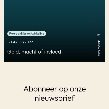
Persoonlijke ontwikkeling
arrow_outward
Lees meer
17 februari 2022
Geld,
macht of invloed
Abonneer op onze
nieuwsbrief