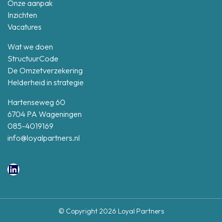
Onze aanpak
Inzichten
Vacatures
Wat we doen
StructuurCode
De Omzetverzekering
Helderheid in strategie
Hartenseweg 60
6704 PA Wageningen
085-4019169
info@loyalpartners.nl
LinkedIn
© Copyright 2026 Loyal Partners