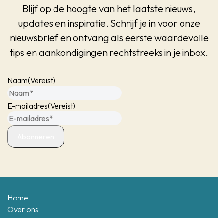
Blijf op de hoogte van het laatste nieuws,
updates en inspiratie. Schrijf je in voor onze
nieuwsbrief en ontvang als eerste waardevolle
tips en aankondigingen rechtstreeks in je inbox.
Naam
(Vereist)
E-mailadres
(Vereist)
Home
Over ons