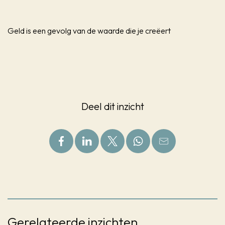
Geld is een gevolg van de waarde die je creëert
Deel dit inzicht
Gerelateerde inzichten